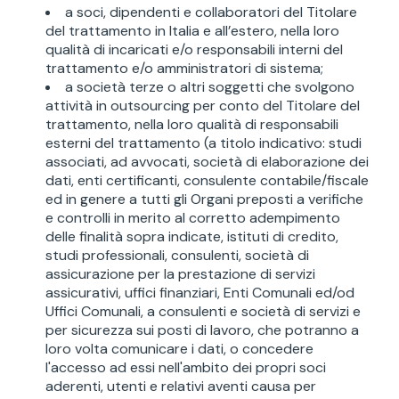
a soci, dipendenti e collaboratori del Titolare
del trattamento in Italia e all’estero, nella loro
qualità di incaricati e/o responsabili interni del
trattamento e/o amministratori di sistema;
a società terze o altri soggetti che svolgono
attività in outsourcing per conto del Titolare del
trattamento, nella loro qualità di responsabili
esterni del trattamento (a titolo indicativo: studi
associati, ad avvocati, società di elaborazione dei
dati, enti certificanti, consulente contabile/fiscale
ed in genere a tutti gli Organi preposti a verifiche
e controlli in merito al corretto adempimento
delle finalità sopra indicate, istituti di credito,
studi professionali, consulenti, società di
assicurazione per la prestazione di servizi
assicurativi, uffici finanziari, Enti Comunali ed/od
Uffici Comunali, a consulenti e società di servizi e
per sicurezza sui posti di lavoro, che potranno a
loro volta comunicare i dati, o concedere
l'accesso ad essi nell'ambito dei propri soci
aderenti, utenti e relativi aventi causa per