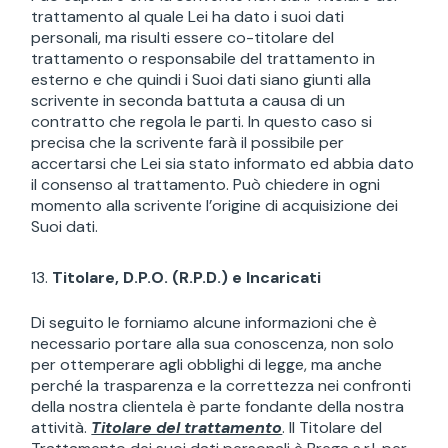
trattamento al quale Lei ha dato i suoi dati
personali, ma risulti essere co-titolare del
trattamento o responsabile del trattamento in
esterno e che quindi i Suoi dati siano giunti alla
scrivente in seconda battuta a causa di un
contratto che regola le parti. In questo caso si
precisa che la scrivente farà il possibile per
accertarsi che Lei sia stato informato ed abbia dato
il consenso al trattamento. Può chiedere in ogni
momento alla scrivente l’origine di acquisizione dei
Suoi dati.
Titolare, D.P.O. (R.P.D.) e Incaricati
Di seguito le forniamo alcune informazioni che è
necessario portare alla sua conoscenza, non solo
per ottemperare agli obblighi di legge, ma anche
perché la trasparenza e la correttezza nei confronti
della nostra clientela è parte fondante della nostra
attività.
Titolare del trattamento
. Il Titolare del