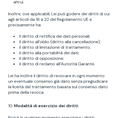
altrui.
Inoltre, ove applicabili, Lei può godere dei diritti di cui
agli articoli da 16 a 22 del Regolamento UE e
precisamente ha:
il diritto di rettifica dei dati personali;
il diritto all’oblio (diritto alla cancellazione);
il diritto di limitazione di trattamento;
il diritto alla portabilità dei dati;
il diritto di opposizione;
il diritto di reclamo all’Autorità Garante.
Lei ha inoltre il diritto di revocare in ogni momento
un eventuale consenso già dato senza pregiudicare
la liceità del trattamento basata sul consenso dato
prima della revoca.
Modalità di esercizio dei diritti
Potrà in qualsiasi momento esercitare i diritti