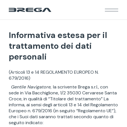
Informativa estesa per il
trattamento dei dati
personali
(Articoli 13 e 14 REGOLAMENTO EUROPEO N.
679/2016)
Gentile Navigatore,
la scrivente Brega s.r.l., con
sede in Via Bacchiglione, 1/2 35030 Cervarese Santa
Croce, in qualità di “Titolare del trattamento” La
informa, ai sensi degli articoli 13 e 14 del Regolamento
Europeo n. 679/2016 (in seguito “Regolamento UE”),
che i Suoi dati saranno trattati secondo quanto di
seguito indicato: