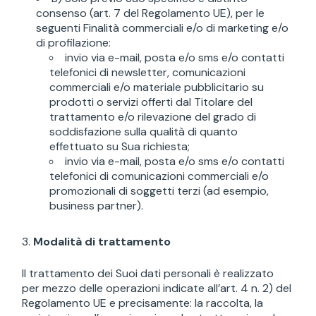
consenso (art. 7 del Regolamento UE), per le
seguenti Finalità commerciali e/o di marketing e/o
di profilazione:
invio via e-mail, posta e/o sms e/o contatti
telefonici di newsletter, comunicazioni
commerciali e/o materiale pubblicitario su
prodotti o servizi offerti dal Titolare del
trattamento e/o rilevazione del grado di
soddisfazione sulla qualità di quanto
effettuato su Sua richiesta;
invio via e-mail, posta e/o sms e/o contatti
telefonici di comunicazioni commerciali e/o
promozionali di soggetti terzi (ad esempio,
business partner).
Modalità di trattamento
Il trattamento dei Suoi dati personali è realizzato
per mezzo delle operazioni indicate all’art. 4 n. 2) del
Regolamento UE e precisamente: la raccolta, la