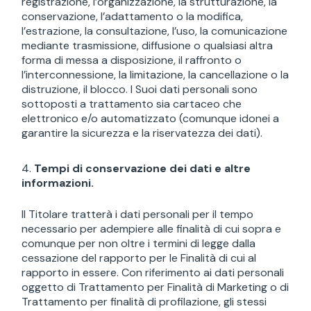
registrazione, l’organizzazione, la strutturazione, la
conservazione, l’adattamento o la modifica,
l’estrazione, la consultazione, l’uso, la comunicazione
mediante trasmissione, diffusione o qualsiasi altra
forma di messa a disposizione, il raffronto o
l’interconnessione, la limitazione, la cancellazione o la
distruzione, il blocco. I Suoi dati personali sono
sottoposti a trattamento sia cartaceo che
elettronico e/o automatizzato (comunque idonei a
garantire la sicurezza e la riservatezza dei dati).
Tempi di conservazione dei dati e altre
informazioni.
Il Titolare tratterà i dati personali per il tempo
necessario per adempiere alle finalità di cui sopra e
comunque per non oltre i termini di legge dalla
cessazione del rapporto per le Finalità di cui al
rapporto in essere. Con riferimento ai dati personali
oggetto di Trattamento per Finalità di Marketing o di
Trattamento per finalità di profilazione, gli stessi