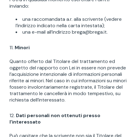
inviando:
una raccomandata a.r. alla scrivente (vedere
l’indirizzo indicato nella carta intestata);
una e-mail all’indirizzo
brega@brega.it
.
Minori
Quanto offerto dal Titolare del trattamento ed
oggetto del rapporto con Lei in essere non prevede
l’acquisizione intenzionale di informazioni personali
riferite ai minori. Nel caso in cui informazioni su minori
fossero involontariamente registrate, il Titolare del
trattamento le cancellerà in modo tempestivo, su
richiesta dell’interessato.
Dati personali non ottenuti presso
l’interessato
Può capitare che la scrivente non sia il Titolare del