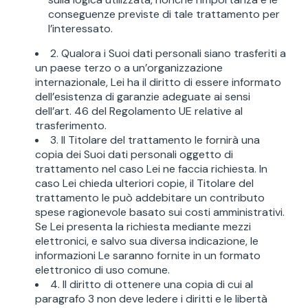
conseguenze previste di tale trattamento per
l’interessato.
2. Qualora i Suoi dati personali siano trasferiti a
un paese terzo o a un’organizzazione
internazionale, Lei ha il diritto di essere informato
dell’esistenza di garanzie adeguate ai sensi
dell’art. 46 del Regolamento UE relative al
trasferimento.
3. Il Titolare del trattamento le fornirà una
copia dei Suoi dati personali oggetto di
trattamento nel caso Lei ne faccia richiesta. In
caso Lei chieda ulteriori copie, il Titolare del
trattamento le può addebitare un contributo
spese ragionevole basato sui costi amministrativi.
Se Lei presenta la richiesta mediante mezzi
elettronici, e salvo sua diversa indicazione, le
informazioni Le saranno fornite in un formato
elettronico di uso comune.
4. Il diritto di ottenere una copia di cui al
paragrafo 3 non deve ledere i diritti e le libertà