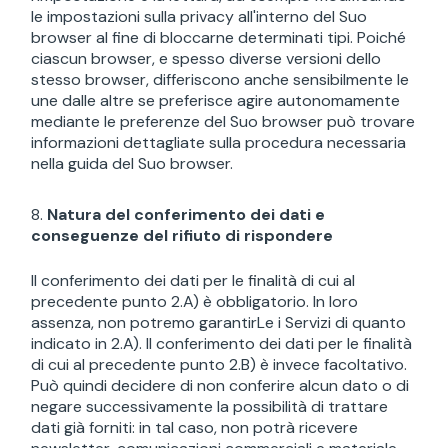
le impostazioni sulla privacy all'interno del Suo
browser al fine di bloccarne determinati tipi. Poiché
ciascun browser, e spesso diverse versioni dello
stesso browser, differiscono anche sensibilmente le
une dalle altre se preferisce agire autonomamente
mediante le preferenze del Suo browser può trovare
informazioni dettagliate sulla procedura necessaria
nella guida del Suo browser.
Natura del conferimento dei dati e
conseguenze del rifiuto di rispondere
Il conferimento dei dati per le finalità di cui al
precedente punto 2.A) è obbligatorio. In loro
assenza, non potremo garantirLe i Servizi di quanto
indicato in 2.A). Il conferimento dei dati per le finalità
di cui al precedente punto 2.B) è invece facoltativo.
Può quindi decidere di non conferire alcun dato o di
negare successivamente la possibilità di trattare
dati già forniti: in tal caso, non potrà ricevere