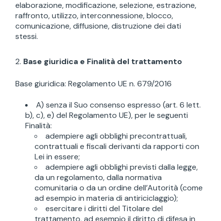
elaborazione, modificazione, selezione, estrazione,
raffronto, utilizzo, interconnessione, blocco,
comunicazione, diffusione, distruzione dei dati
stessi.
Base giuridica e Finalità del trattamento
Base giuridica: Regolamento UE n. 679/2016
A) senza il Suo consenso espresso (art. 6 lett.
b), c), e) del Regolamento UE), per le seguenti
Finalità:
adempiere agli obblighi precontrattuali,
contrattuali e fiscali derivanti da rapporti con
Lei in essere;
adempiere agli obblighi previsti dalla legge,
da un regolamento, dalla normativa
comunitaria o da un ordine dell’Autorità (come
ad esempio in materia di antiriciclaggio);
esercitare i diritti del Titolare del
trattamento, ad esempio il diritto di difesa in