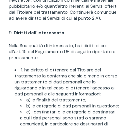
newsletter, comunicazioni commerciali e materiale
pubblicitario e/o quant’altro inerenti ai Servizi offerti
dal Titolare del trattamento. Continuerà comunque
ad avere diritto ai Servizi di cui al punto 2.A).
Diritti dell’interessato
Nella Sua qualità di interessato, ha i diritti di cui
all’art. 15 del Regolamento UE di seguito riportato e
precisamente:
1. ha diritto di ottenere dal Titolare del
trattamento la conferma che sia o meno in corso
un trattamento di dati personali che lo
riguardano e in tal caso, di ottenere l’accesso ai
dati personali e alle seguenti informazioni:
a) le finalità del trattamento;
b) le categorie di dati personali in questione;
c) i destinatari o le categorie di destinatari
a cui i dati personali sono stati o saranno
comunicati, in particolare se destinatari di