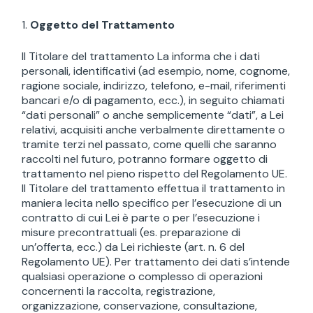
Oggetto del Trattamento
Il Titolare del trattamento La informa che i dati
personali, identificativi (ad esempio, nome, cognome,
ragione sociale, indirizzo, telefono, e-mail, riferimenti
bancari e/o di pagamento, ecc.), in seguito chiamati
“dati personali” o anche semplicemente “dati”, a Lei
relativi, acquisiti anche verbalmente direttamente o
tramite terzi nel passato, come quelli che saranno
raccolti nel futuro, potranno formare oggetto di
trattamento nel pieno rispetto del Regolamento UE.
Il Titolare del trattamento effettua il trattamento in
maniera lecita nello specifico per l’esecuzione di un
contratto di cui Lei è parte o per l’esecuzione i
misure precontrattuali (es. preparazione di
un’offerta, ecc.) da Lei richieste (art. n. 6 del
Regolamento UE). Per trattamento dei dati s’intende
qualsiasi operazione o complesso di operazioni
concernenti la raccolta, registrazione,
organizzazione, conservazione, consultazione,