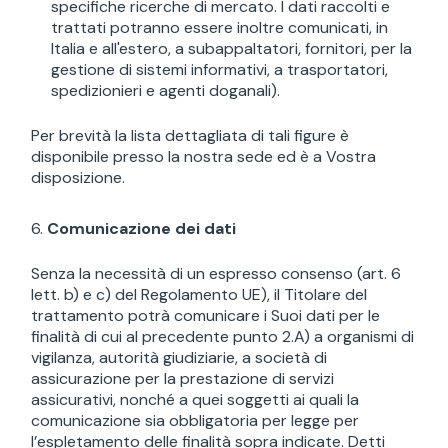
specifiche ricerche di mercato. I dati raccolti e
trattati potranno essere inoltre comunicati, in
Italia e all'estero, a subappaltatori, fornitori, per la
gestione di sistemi informativi, a trasportatori,
spedizionieri e agenti doganali).
Per brevità la lista dettagliata di tali figure è
disponibile presso la nostra sede ed è a Vostra
disposizione.
Comunicazione dei dati
Senza la necessità di un espresso consenso (art. 6
lett. b) e c) del Regolamento UE), il Titolare del
trattamento potrà comunicare i Suoi dati per le
finalità di cui al precedente punto 2.A) a organismi di
vigilanza, autorità giudiziarie, a società di
assicurazione per la prestazione di servizi
assicurativi, nonché a quei soggetti ai quali la
comunicazione sia obbligatoria per legge per
l’espletamento delle finalità sopra indicate. Detti