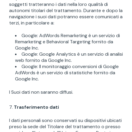
soggetti tratteranno i dati nella loro qualità di
autonomi titolari del trattamento. Durante e dopo la
navigazione i suoi dati potranno essere comunicati a
terzi, in particolare a:
Google: AdWords Remarketing è un servizio di
Remarketing e Behavioral Targeting fornito da
Google Inc.
Google: Google Analytics è un servizio di analisi
web fornito da Google Inc.
Google: Il monitoraggio conversioni di Google
AdWords è un servizio di statistiche fornito da
Google Inc.
I Suoi dati non saranno diffusi.
Trasferimento dati
I dati personali sono conservati su dispositivi ubicati
preso la sede del Titolare del trattamento o presso