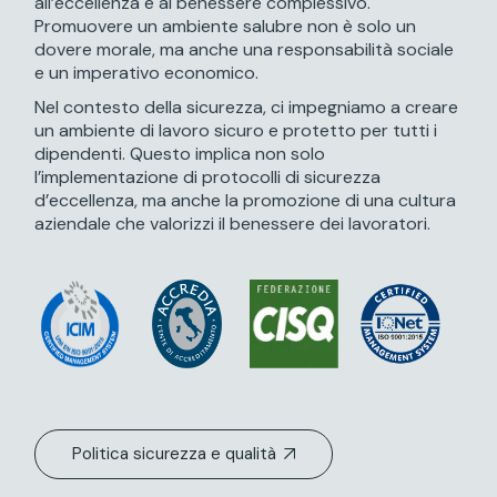
all’eccellenza e al benessere complessivo.
Promuovere un ambiente salubre non è solo un
dovere morale, ma anche una responsabilità sociale
e un imperativo economico.
Nel contesto della sicurezza, ci impegniamo a creare
un ambiente di lavoro sicuro e protetto per tutti i
dipendenti. Questo implica non solo
l’implementazione di protocolli di sicurezza
d’eccellenza, ma anche la promozione di una cultura
aziendale che valorizzi il benessere dei lavoratori.
Politica sicurezza e qualità