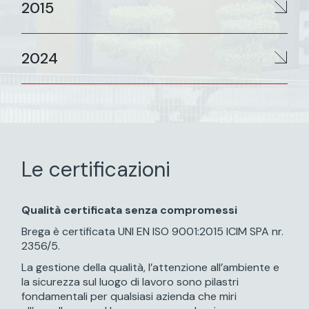
2015
2024
Le certificazioni
Qualità certificata senza compromessi
Brega è certificata UNI EN ISO 9001:2015 ICIM SPA nr.
2356/5.
La gestione della qualità, l’attenzione all’ambiente e
la sicurezza sul luogo di lavoro sono pilastri
fondamentali per qualsiasi azienda che miri