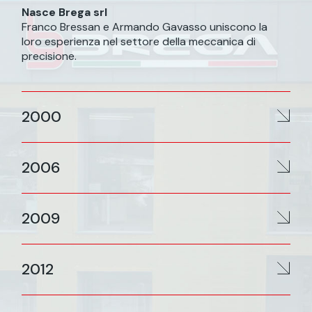
Nasce Brega srl
Franco Bressan e Armando Gavasso uniscono la
loro esperienza nel settore della meccanica di
precisione.
2000
2006
2009
2012