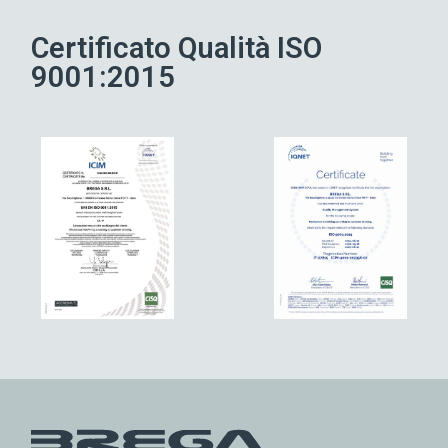
Certificato Qualità ISO
9001:2015