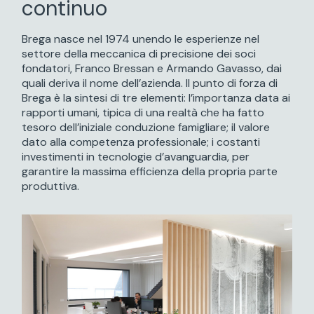
continuo
Brega nasce nel 1974 unendo le esperienze nel
settore della meccanica di precisione dei soci
fondatori, Franco Bressan e Armando Gavasso, dai
quali deriva il nome dell’azienda. Il punto di forza di
Brega è la sintesi di tre elementi: l’importanza data ai
rapporti umani, tipica di una realtà che ha fatto
tesoro dell’iniziale conduzione famigliare; il valore
dato alla competenza professionale; i costanti
investimenti in tecnologie d’avanguardia, per
garantire la massima efficienza della propria parte
produttiva.