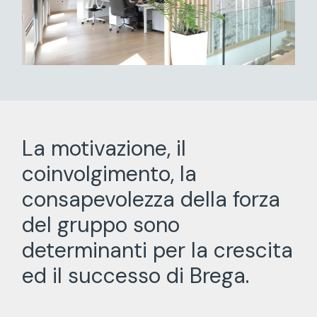
La motivazione, il
coinvolgimento, la
consapevolezza della forza
del gruppo sono
determinanti per la crescita
ed il successo di Brega.