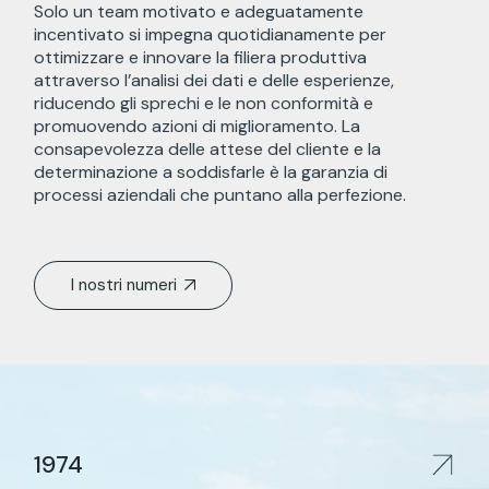
Solo un team motivato e adeguatamente
incentivato si impegna quotidianamente per
ottimizzare e innovare la filiera produttiva
attraverso l’analisi dei dati e delle esperienze,
riducendo gli sprechi e le non conformità e
promuovendo azioni di miglioramento. La
consapevolezza delle attese del cliente e la
determinazione a soddisfarle è la garanzia di
processi aziendali che puntano alla perfezione.
I nostri numeri
1974